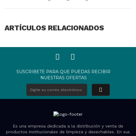
ARTÍCULOS RELACIONADOS
SUSCRIBETE PARA QUE PUEDAS RECIBIR
NUESTRAS OFERTAS
Es una empresa dedicada a la distribución y venta de
productos institucionales de limpieza y desechables. En sus