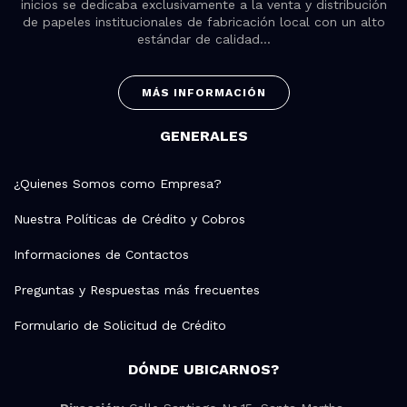
inicios se dedicaba exclusivamente a la venta y distribución
de papeles institucionales de fabricación local con un alto
estándar de calidad...
MÁS INFORMACIÓN
GENERALES
¿Quienes Somos como Empresa?
Nuestra Políticas de Crédito y Cobros
Informaciones de Contactos
Preguntas y Respuestas más frecuentes
Formulario de Solicitud de Crédito
DÓNDE UBICARNOS?