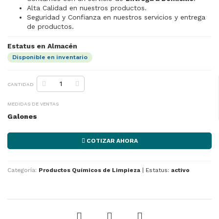
Alta Calidad en nuestros productos.
Seguridad y Confianza en nuestros servicios y entrega
de productos.
Estatus en Almacén
Disponible en inventario
CANTIDAD
MEDIDAS DE VENTAS
Galones
COTIZAR AHORA
Categoría:
Productos Químicos de Limpieza
|
Estatus:
activo