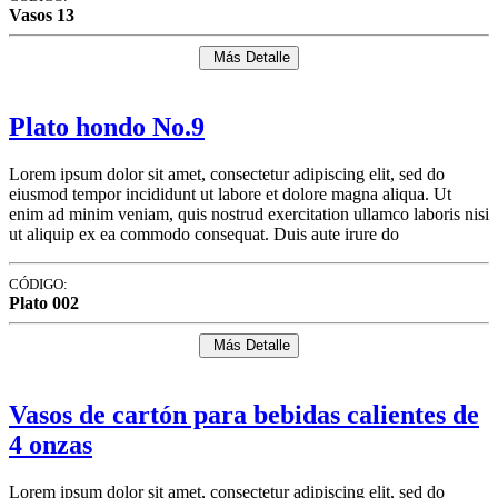
Vasos 13
Más Detalle
Plato hondo No.9
Lorem ipsum dolor sit amet, consectetur adipiscing elit, sed do
eiusmod tempor incididunt ut labore et dolore magna aliqua. Ut
enim ad minim veniam, quis nostrud exercitation ullamco laboris nisi
ut aliquip ex ea commodo consequat. Duis aute irure do
CÓDIGO:
Plato 002
Más Detalle
Vasos de cartón para bebidas calientes de
4 onzas
Lorem ipsum dolor sit amet, consectetur adipiscing elit, sed do