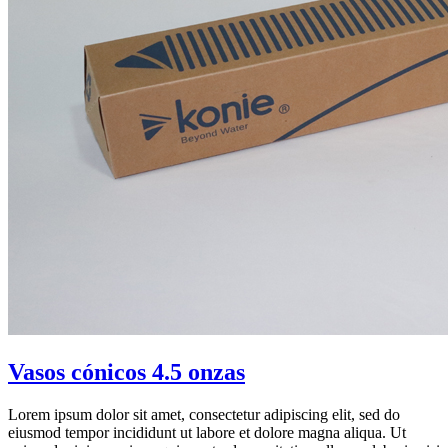
Vasos cónicos 4.5 onzas
Lorem ipsum dolor sit amet, consectetur adipiscing elit, sed do
eiusmod tempor incididunt ut labore et dolore magna aliqua. Ut