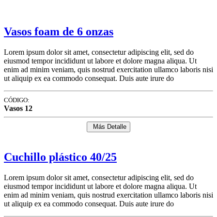
Vasos foam de 6 onzas
Lorem ipsum dolor sit amet, consectetur adipiscing elit, sed do
eiusmod tempor incididunt ut labore et dolore magna aliqua. Ut
enim ad minim veniam, quis nostrud exercitation ullamco laboris nisi
ut aliquip ex ea commodo consequat. Duis aute irure do
CÓDIGO:
Vasos 12
Más Detalle
Cuchillo plástico 40/25
Lorem ipsum dolor sit amet, consectetur adipiscing elit, sed do
eiusmod tempor incididunt ut labore et dolore magna aliqua. Ut
enim ad minim veniam, quis nostrud exercitation ullamco laboris nisi
ut aliquip ex ea commodo consequat. Duis aute irure do