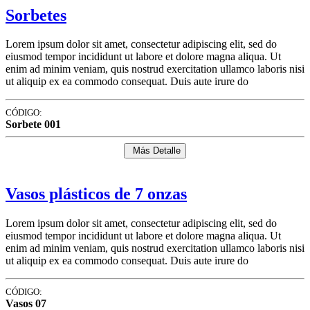
Sorbetes
Lorem ipsum dolor sit amet, consectetur adipiscing elit, sed do
eiusmod tempor incididunt ut labore et dolore magna aliqua. Ut
enim ad minim veniam, quis nostrud exercitation ullamco laboris nisi
ut aliquip ex ea commodo consequat. Duis aute irure do
CÓDIGO:
Sorbete 001
Más Detalle
Vasos plásticos de 7 onzas
Lorem ipsum dolor sit amet, consectetur adipiscing elit, sed do
eiusmod tempor incididunt ut labore et dolore magna aliqua. Ut
enim ad minim veniam, quis nostrud exercitation ullamco laboris nisi
ut aliquip ex ea commodo consequat. Duis aute irure do
CÓDIGO:
Vasos 07