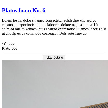
Platos foam No. 6
Lorem ipsum dolor sit amet, consectetur adipiscing elit, sed do
eiusmod tempor incididunt ut labore et dolore magna aliqua. Ut
enim ad minim veniam, quis nostrud exercitation ullamco laboris nisi
ut aliquip ex ea commodo consequat. Duis aute irure do
CÓDIGO:
Plato-006
Más Detalle