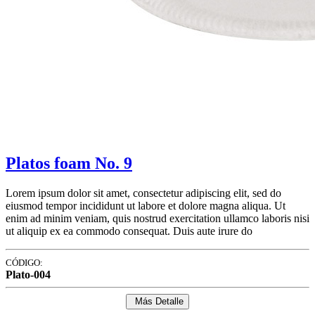
Platos foam No. 9
Lorem ipsum dolor sit amet, consectetur adipiscing elit, sed do
eiusmod tempor incididunt ut labore et dolore magna aliqua. Ut
enim ad minim veniam, quis nostrud exercitation ullamco laboris nisi
ut aliquip ex ea commodo consequat. Duis aute irure do
CÓDIGO:
Plato-004
Más Detalle