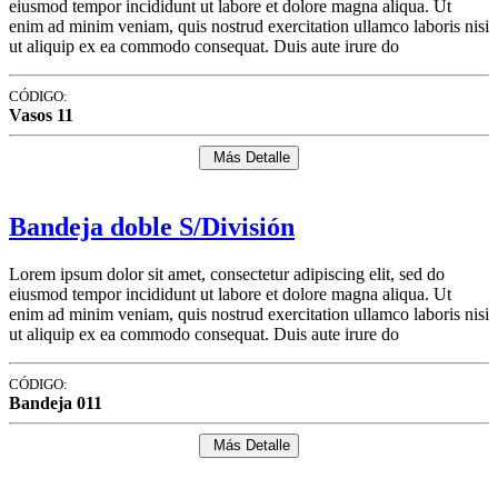
eiusmod tempor incididunt ut labore et dolore magna aliqua. Ut
enim ad minim veniam, quis nostrud exercitation ullamco laboris nisi
ut aliquip ex ea commodo consequat. Duis aute irure do
CÓDIGO:
Vasos 11
Más Detalle
Bandeja doble S/División
Lorem ipsum dolor sit amet, consectetur adipiscing elit, sed do
eiusmod tempor incididunt ut labore et dolore magna aliqua. Ut
enim ad minim veniam, quis nostrud exercitation ullamco laboris nisi
ut aliquip ex ea commodo consequat. Duis aute irure do
CÓDIGO:
Bandeja 011
Más Detalle