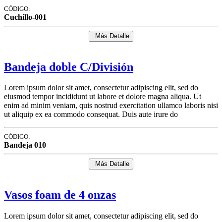
CÓDIGO:
Cuchillo-001
Más Detalle
Bandeja doble C/División
Lorem ipsum dolor sit amet, consectetur adipiscing elit, sed do
eiusmod tempor incididunt ut labore et dolore magna aliqua. Ut
enim ad minim veniam, quis nostrud exercitation ullamco laboris nisi
ut aliquip ex ea commodo consequat. Duis aute irure do
CÓDIGO:
Bandeja 010
Más Detalle
Vasos foam de 4 onzas
Lorem ipsum dolor sit amet, consectetur adipiscing elit, sed do