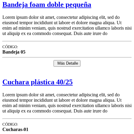
Bandeja foam doble pequeña
Lorem ipsum dolor sit amet, consectetur adipiscing elit, sed do
eiusmod tempor incididunt ut labore et dolore magna aliqua. Ut
enim ad minim veniam, quis nostrud exercitation ullamco laboris nisi
ut aliquip ex ea commodo consequat. Duis aute irure do
CÓDIGO:
Bandeja 05
Más Detalle
Cuchara plástica 40/25
Lorem ipsum dolor sit amet, consectetur adipiscing elit, sed do
eiusmod tempor incididunt ut labore et dolore magna aliqua. Ut
enim ad minim veniam, quis nostrud exercitation ullamco laboris nisi
ut aliquip ex ea commodo consequat. Duis aute irure do
CÓDIGO:
Cucharas-01