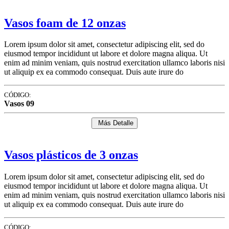
Vasos foam de 12 onzas
Lorem ipsum dolor sit amet, consectetur adipiscing elit, sed do
eiusmod tempor incididunt ut labore et dolore magna aliqua. Ut
enim ad minim veniam, quis nostrud exercitation ullamco laboris nisi
ut aliquip ex ea commodo consequat. Duis aute irure do
CÓDIGO:
Vasos 09
Más Detalle
Vasos plásticos de 3 onzas
Lorem ipsum dolor sit amet, consectetur adipiscing elit, sed do
eiusmod tempor incididunt ut labore et dolore magna aliqua. Ut
enim ad minim veniam, quis nostrud exercitation ullamco laboris nisi
ut aliquip ex ea commodo consequat. Duis aute irure do
CÓDIGO: