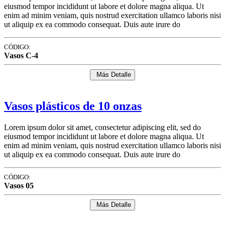
eiusmod tempor incididunt ut labore et dolore magna aliqua. Ut
enim ad minim veniam, quis nostrud exercitation ullamco laboris nisi
ut aliquip ex ea commodo consequat. Duis aute irure do
CÓDIGO:
Vasos C-4
Más Detalle
Vasos plásticos de 10 onzas
Lorem ipsum dolor sit amet, consectetur adipiscing elit, sed do
eiusmod tempor incididunt ut labore et dolore magna aliqua. Ut
enim ad minim veniam, quis nostrud exercitation ullamco laboris nisi
ut aliquip ex ea commodo consequat. Duis aute irure do
CÓDIGO:
Vasos 05
Más Detalle