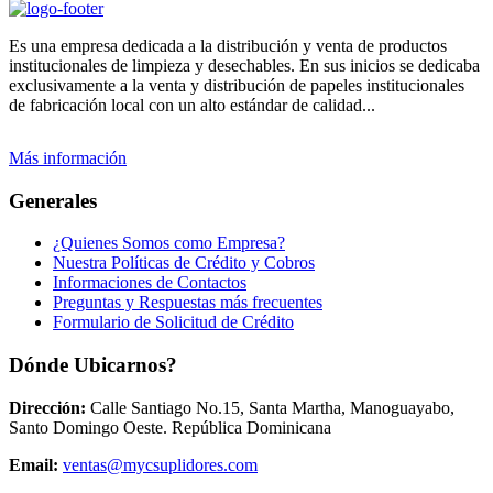
Es una empresa dedicada a la distribución y venta de productos
institucionales de limpieza y desechables. En sus inicios se dedicaba
exclusivamente a la venta y distribución de papeles institucionales
de fabricación local con un alto estándar de calidad...
Más información
Generales
¿Quienes Somos como Empresa?
Nuestra Políticas de Crédito y Cobros
Informaciones de Contactos
Preguntas y Respuestas más frecuentes
Formulario de Solicitud de Crédito
Dónde Ubicarnos?
Dirección:
Calle Santiago No.15, Santa Martha, Manoguayabo,
Santo Domingo Oeste. República Dominicana
Email:
ventas@mycsuplidores.com