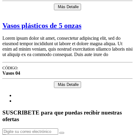
Más Detalle
Vasos plásticos de 5 onzas
Lorem ipsum dolor sit amet, consectetur adipiscing elit, sed do
eiusmod tempor incididunt ut labore et dolore magna aliqua. Ut
enim ad minim veniam, quis nostrud exercitation ullamco laboris nisi
ut aliquip ex ea commodo consequat. Duis aute irure do
CÓDIGO:
Vasos 04
Más Detalle
SUSCRIBETE para que puedas recibir nuestras
ofertas